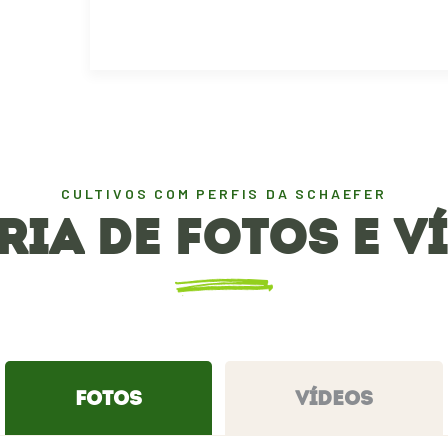
CULTIVOS COM PERFIS DA SCHAEFER
RIA DE FOTOS E V
FOTOS
VÍDEOS