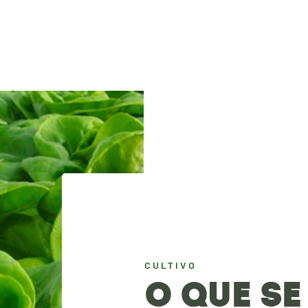
CULTIVO
O QUE SE