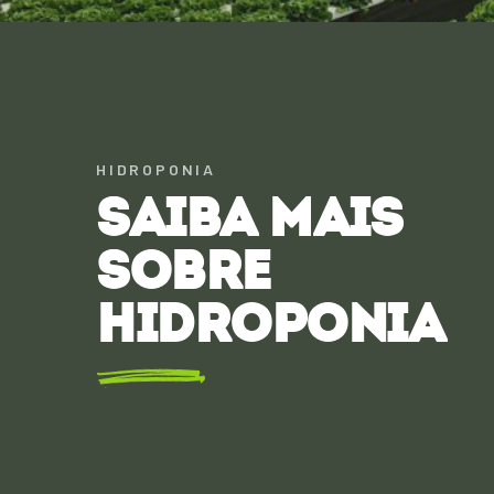
HIDROPONIA
SAIBA MAIS
SOBRE
HIDROPONIA