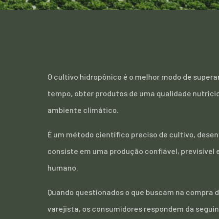
O cultivo hidropônico é o melhor modo de supera
tempo, obter produtos de uma qualidade nutricio
ambiente climático.
É um método científico preciso de cultivo, dese
consiste em uma produção confiável, previsível 
humano.
Quando questionados o que buscam na compra de
varejista, os consumidores respondem da seguin