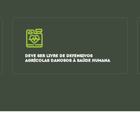
DEVE SER LIVRE DE DEFENSIVOS
AGRÍCOLAS DANOSOS À SAÚDE HUMANA