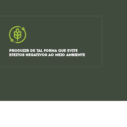
PRODUZIR DE TAL FORMA QUE EVITE
EFEITOS NEGATIVOS AO MEIO AMBIENTE