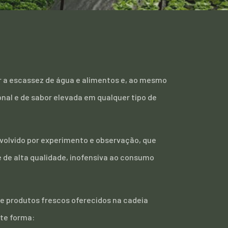
r a escassez de água e alimentos e, ao mesmo
nal e de sabor elevada em qualquer tipo de
nvolvido por experimento e observação, que
e de alta qualidade, inofensiva ao consumo
 produtos frescos oferecidos na cadeia
te forma: